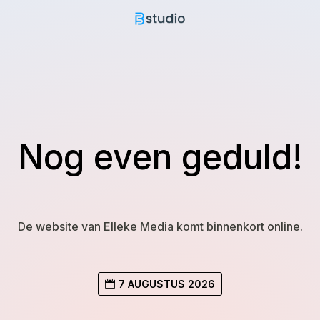
Nog even geduld!
De website van Elleke Media komt binnenkort online.
7 AUGUSTUS 2026